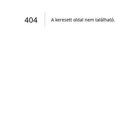
404
A keresett oldal nem található
.