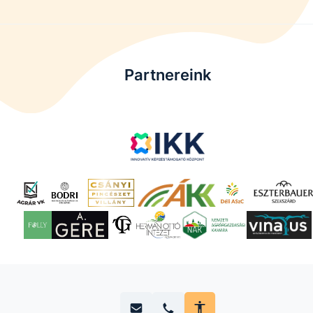
Partnereink