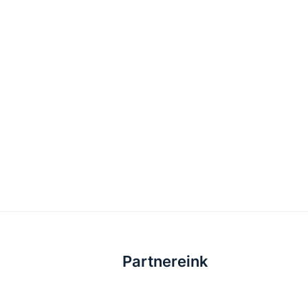
Partnereink