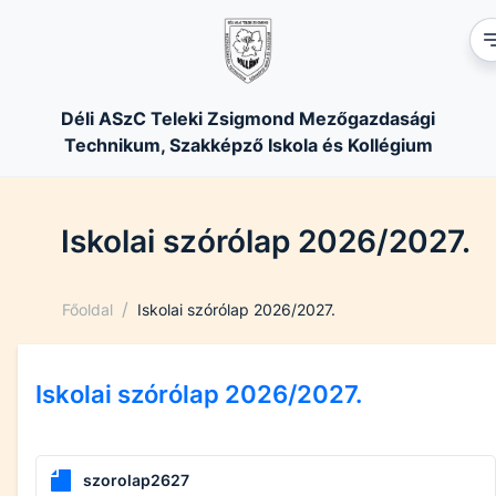
Déli ASzC Teleki Zsigmond Mezőgazdasági
Technikum, Szakképző Iskola és Kollégium
Iskolai szórólap 2026/2027.
/
Főoldal
Iskolai szórólap 2026/2027.
Iskolai szórólap 2026/2027.
szorolap2627