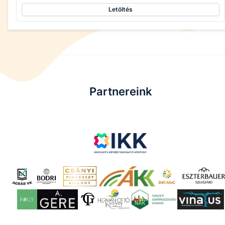
Letöltés
Partnereink