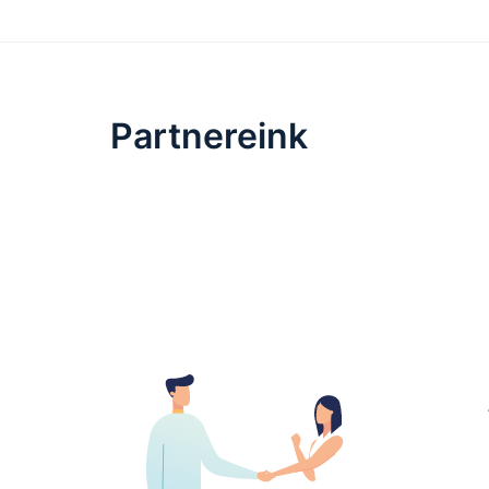
Partnereink