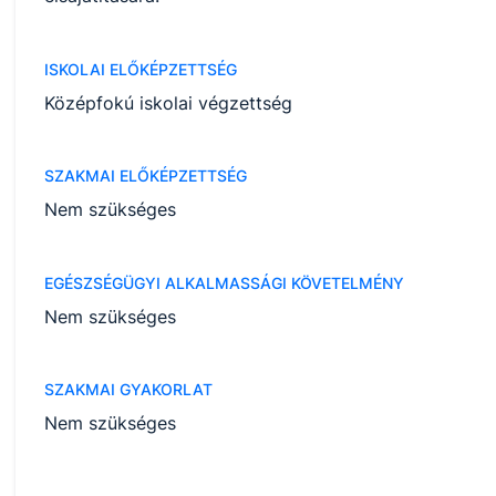
ISKOLAI ELŐKÉPZETTSÉG
Középfokú iskolai végzettség
SZAKMAI ELŐKÉPZETTSÉG
Nem szükséges
EGÉSZSÉGÜGYI ALKALMASSÁGI KÖVETELMÉNY
Nem szükséges
SZAKMAI GYAKORLAT
Nem szükséges