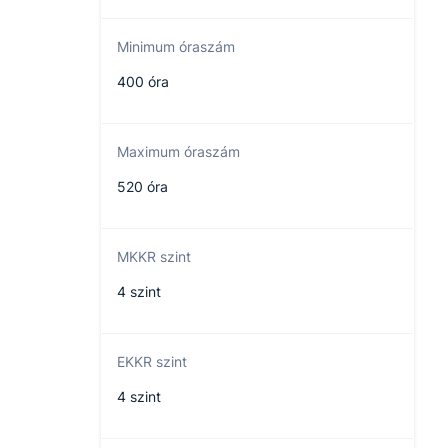
Minimum óraszám
400 óra
Maximum óraszám
520 óra
MKKR szint
4 szint
EKKR szint
4 szint