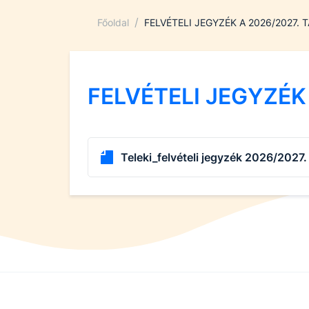
/
Főoldal
FELVÉTELI JEGYZÉK A 2026/2027. 
FELVÉTELI JEGYZÉK
Teleki_felvételi jegyzék 2026/2027.