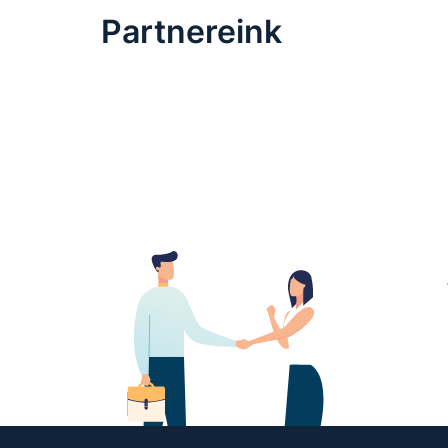
Partnereink