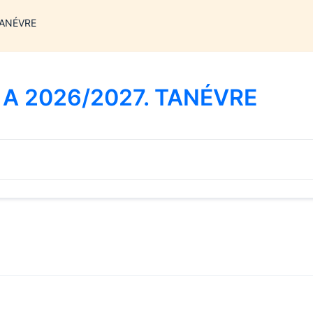
TANÉVRE
 A 2026/2027. TANÉVRE