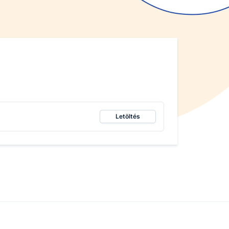
Letöltés