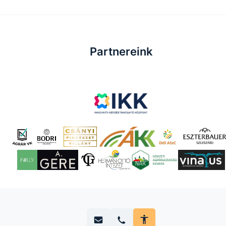
Partnereink