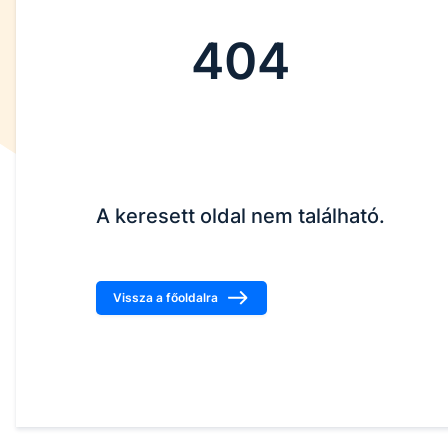
404
A keresett oldal nem található.
Vissza a főoldalra